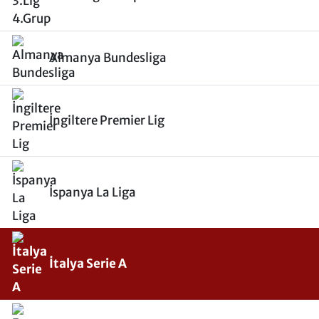
Almanya Bundesliga
İngiltere Premier Lig
İspanya La Liga
İtalya Serie A