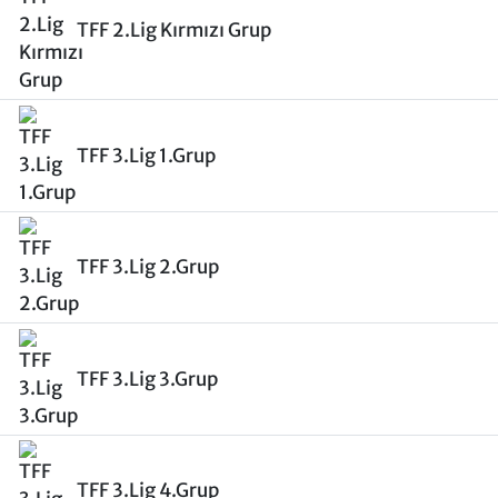
TFF 2.Lig Kırmızı Grup
TFF 3.Lig 1.Grup
TFF 3.Lig 2.Grup
TFF 3.Lig 3.Grup
TFF 3.Lig 4.Grup