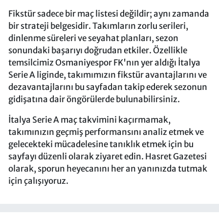
Fikstür sadece bir maç listesi değildir; aynı zamanda
bir strateji belgesidir. Takımların zorlu serileri,
dinlenme süreleri ve seyahat planları, sezon
sonundaki başarıyı doğrudan etkiler. Özellikle
temsilcimiz Osmaniyespor FK'nın yer aldığı İtalya
Serie A liginde, takımımızın fikstür avantajlarını ve
dezavantajlarını bu sayfadan takip ederek sezonun
gidişatına dair öngörülerde bulunabilirsiniz.
İtalya Serie A maç takvimini kaçırmamak,
takımınızın geçmiş performansını analiz etmek ve
gelecekteki mücadelesine tanıklık etmek için bu
sayfayı düzenli olarak ziyaret edin. Hasret Gazetesi
olarak, sporun heyecanını her an yanınızda tutmak
için çalışıyoruz.