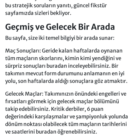
bu stratejik soruların yanıtı, güncel fikstür
sayfamızda sizleri bekliyor.
Geçmiş ve Gelecek Bir Arada
Bu sayfa, size iki temel bilgiyi bir arada sunar:
Maç Sonuçları: Geride kalan haftalarda oynanan
tüm maçların skorlarını, kimin kimi yendiğini ve
sürpriz sonuçları buradan inceleyebilirsiniz. Bir
takımın mevcut form durumunu anlamanın en iyi
yolu, son haftalarda aldığı sonuçlara göz atmaktır.
Gelecek Maçlar: Takımınızın önündeki engelleri ve
fırsatları görmek için gelecek maçlar bölümünü
takip edebilirsiniz. Kritik derbiler, 6 puan
değerindeki karşılaşmalar ve şampiyonluk yolunda
dönüm noktası olabilecek tüm maçların tarihlerini
ve saatlerini buradan öğrenebilirsiniz.