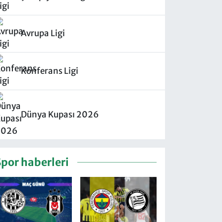
Avrupa Ligi
Konferans Ligi
Dünya Kupası 2026
Spor haberleri