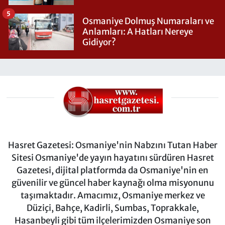
5
Osmaniye Dolmuş Numaraları ve
Anlamları: A Hatları Nereye
Gidiyor?
Hasret Gazetesi: Osmaniye'nin Nabzını Tutan Haber
Sitesi Osmaniye'de yayın hayatını sürdüren Hasret
Gazetesi, dijital platformda da Osmaniye'nin en
güvenilir ve güncel haber kaynağı olma misyonunu
taşımaktadır. Amacımız, Osmaniye merkez ve
Düziçi, Bahçe, Kadirli, Sumbas, Toprakkale,
Hasanbeyli gibi tüm ilçelerimizden Osmaniye son