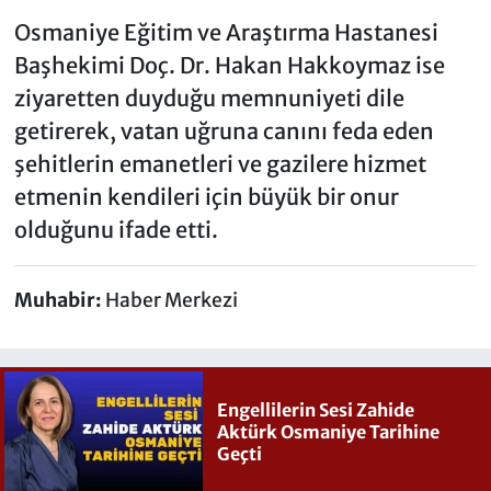
Osmaniye Eğitim ve Araştırma Hastanesi
Başhekimi Doç. Dr. Hakan Hakkoymaz ise
ziyaretten duyduğu memnuniyeti dile
getirerek, vatan uğruna canını feda eden
şehitlerin emanetleri ve gazilere hizmet
etmenin kendileri için büyük bir onur
olduğunu ifade etti.
Muhabir:
Haber Merkezi
Engellilerin Sesi Zahide
Aktürk Osmaniye Tarihine
Geçti