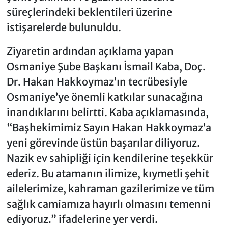
süreçlerindeki beklentileri üzerine
istişarelerde bulunuldu.
Ziyaretin ardından açıklama yapan
Osmaniye Şube Başkanı İsmail Kaba, Doç.
Dr. Hakan Hakkoymaz’ın tecrübesiyle
Osmaniye’ye önemli katkılar sunacağına
inandıklarını belirtti. Kaba açıklamasında,
“Başhekimimiz Sayın Hakan Hakkoymaz’a
yeni görevinde üstün başarılar diliyoruz.
Nazik ev sahipliği için kendilerine teşekkür
ederiz. Bu atamanın ilimize, kıymetli şehit
ailelerimize, kahraman gazilerimize ve tüm
sağlık camiamıza hayırlı olmasını temenni
ediyoruz.” ifadelerine yer verdi.