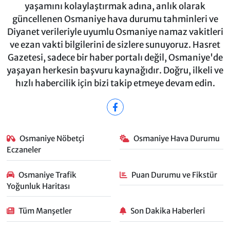
yaşamını kolaylaştırmak adına, anlık olarak
güncellenen Osmaniye hava durumu tahminleri ve
Diyanet verileriyle uyumlu Osmaniye namaz vakitleri
ve ezan vakti bilgilerini de sizlere sunuyoruz. Hasret
Gazetesi, sadece bir haber portalı değil, Osmaniye'de
yaşayan herkesin başvuru kaynağıdır. Doğru, ilkeli ve
hızlı habercilik için bizi takip etmeye devam edin.
Osmaniye Nöbetçi
Osmaniye Hava Durumu
Eczaneler
Osmaniye Trafik
Puan Durumu ve Fikstür
Yoğunluk Haritası
Tüm Manşetler
Son Dakika Haberleri