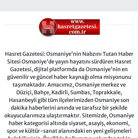
Hasret Gazetesi: Osmaniye'nin Nabzını Tutan Haber
Sitesi Osmaniye'de yayın hayatını sürdüren Hasret
Gazetesi, dijital platformda da Osmaniye'nin en
güvenilir ve güncel haber kaynağı olma misyonunu
taşımaktadır. Amacımız, Osmaniye merkez ve
Düziçi, Bahçe, Kadirli, Sumbas, Toprakkale,
Hasanbeyli gibi tüm ilçelerimizden Osmaniye son
dakika haberlerini anında ve tarafsız bir şekilde
okuyucularımıza ulaştırmaktır. Sitemizde, Osmaniye
haber kategorisi altında siyaset, asayiş, ekonomi,
spor ve kültür-sanat alanındaki en yeni gelişmeleri