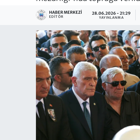
HABER MERKEZI
28.06.2026 - 21:29
EDITÖR
YAYINLANMA