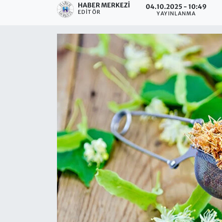
HABER MERKEZI
04.10.2025 - 10:49
EDITÖR
YAYINLANMA