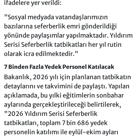
ifadelere yer verildi:
"Sosyal medyada vatandaşlarımızın
bazılarına seferberlik emri gönderildiği
yönünde paylaşımlar yapılmaktadır. Yıldırım
Serisi Seferberlik tatbikatları her yıl rutin
olarak icra edilmektedir."
7 Binden Fazla Yedek Personel Katılacak
Bakanlık, 2026 yılı için planlanan tatbikatın
detaylarını ve takvimini de paylaştı. Yapılan
açıklamada, bu yılki eğitimlerin sonbahar
aylarında gerçekleştirileceği belirtilerek,
"2026 Yıldırım Serisi Seferberlik
tatbikatları, toplam 7 bin 686 yedek
personelin katılımı ile eylül-ekim ayları