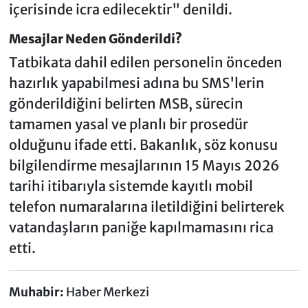
içerisinde icra edilecektir" denildi.
Mesajlar Neden Gönderildi?
Tatbikata dahil edilen personelin önceden
hazırlık yapabilmesi adına bu SMS'lerin
gönderildiğini belirten MSB, sürecin
tamamen yasal ve planlı bir prosedür
olduğunu ifade etti. Bakanlık, söz konusu
bilgilendirme mesajlarının 15 Mayıs 2026
tarihi itibarıyla sistemde kayıtlı mobil
telefon numaralarına iletildiğini belirterek
vatandaşların paniğe kapılmamasını rica
etti.
Muhabir:
Haber Merkezi