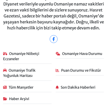
Diyanet verileriyle uyumlu Osmaniye namaz vakitleri
ve ezan vakti bilgilerini de sizlere sunuyoruz. Hasret
Gazetesi, sadece bir haber portalı değil, Osmaniye'de
yaşayan herkesin başvuru kaynağıdır. Doğru, ilkeli ve
hızlı habercilik için bizi takip etmeye devam edin.
Osmaniye Nöbetçi
Osmaniye Hava Durumu
Eczaneler
Osmaniye Trafik
Puan Durumu ve Fikstür
Yoğunluk Haritası
Tüm Manşetler
Son Dakika Haberleri
Haber Arşivi