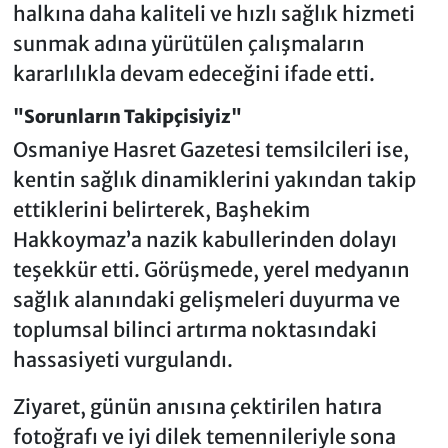
halkına daha kaliteli ve hızlı sağlık hizmeti
sunmak adına yürütülen çalışmaların
kararlılıkla devam edeceğini ifade etti.
"Sorunların Takipçisiyiz"
Osmaniye Hasret Gazetesi temsilcileri ise,
kentin sağlık dinamiklerini yakından takip
ettiklerini belirterek, Başhekim
Hakkoymaz’a nazik kabullerinden dolayı
teşekkür etti. Görüşmede, yerel medyanın
sağlık alanındaki gelişmeleri duyurma ve
toplumsal bilinci artırma noktasındaki
hassasiyeti vurgulandı.
Ziyaret, günün anısına çektirilen hatıra
fotoğrafı ve iyi dilek temennileriyle sona