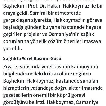
Başhekimi Prof. Dr. Hakan Hakkoymaz ile bir
araya geldi. Samimi bir atmosferde
gerçekleşen ziyarette, Hakkoymaz’ın göreve
başladığı günden bu yana hastanede hayata
geçirilen projeler ve Osmaniye’nin sağlık
sorunlarına yönelik çözüm önerileri masaya
yatırıldı.
Sağlıkta Yerel Basının Gücü
Ziyaret sırasında yerel basının kamuoyunu
bilgilendirmedeki kritik rolüne değinen
Başhekim Hakkoymaz, hastanede sunulan
hizmetlerin vatandaşa doğru aktarılmasında
gazetecilerin önemli bir köprü görevi
gördüğünü belirtti. Hakkoymaz, Osmaniye