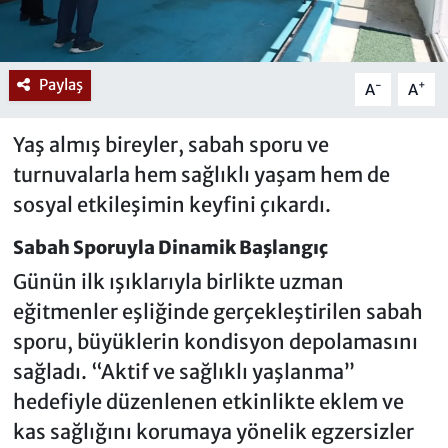
Paylaş
-
+
A
A
Yaş almış bireyler, sabah sporu ve
turnuvalarla hem sağlıklı yaşam hem de
sosyal etkileşimin keyfini çıkardı.
Sabah Sporuyla Dinamik Başlangıç
Günün ilk ışıklarıyla birlikte uzman
eğitmenler eşliğinde gerçekleştirilen sabah
sporu, büyüklerin kondisyon depolamasını
sağladı. “Aktif ve sağlıklı yaşlanma”
hedefiyle düzenlenen etkinlikte eklem ve
kas sağlığını korumaya yönelik egzersizler