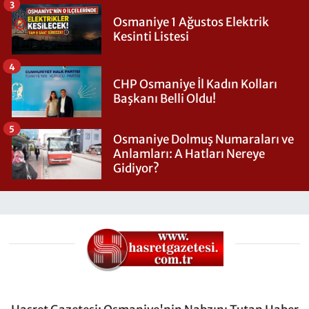
3
Osmaniye 1 Ağustos Elektrik
Kesinti Listesi
4
CHP Osmaniye İl Kadın Kolları
Başkanı Belli Oldu!
5
Osmaniye Dolmuş Numaraları ve
Anlamları: A Hatları Nereye
Gidiyor?