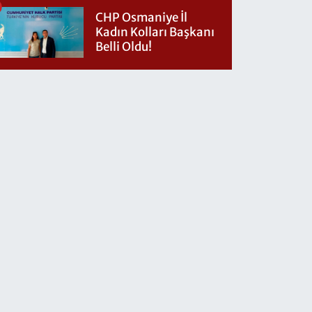
CHP Osmaniye İl
Kadın Kolları Başkanı
Belli Oldu!