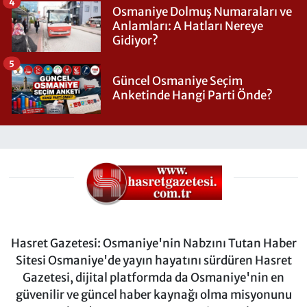
4
Osmaniye Dolmuş Numaraları ve
Anlamları: A Hatları Nereye
Gidiyor?
5
Güncel Osmaniye Seçim
Anketinde Hangi Parti Önde?
Hasret Gazetesi: Osmaniye'nin Nabzını Tutan Haber
Sitesi Osmaniye'de yayın hayatını sürdüren Hasret
Gazetesi, dijital platformda da Osmaniye'nin en
güvenilir ve güncel haber kaynağı olma misyonunu