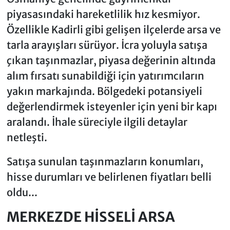
piyasasındaki hareketlilik hız kesmiyor.
Özellikle Kadirli gibi gelişen ilçelerde arsa ve
tarla arayışları sürüyor. İcra yoluyla satışa
çıkan taşınmazlar, piyasa değerinin altında
alım fırsatı sunabildiği için yatırımcıların
yakın markajında. Bölgedeki potansiyeli
değerlendirmek isteyenler için yeni bir kapı
aralandı. İhale süreciyle ilgili detaylar
netleşti.
Satışa sunulan taşınmazların konumları,
hisse durumları ve belirlenen fiyatları belli
oldu...
MERKEZDE HİSSELİ ARSA