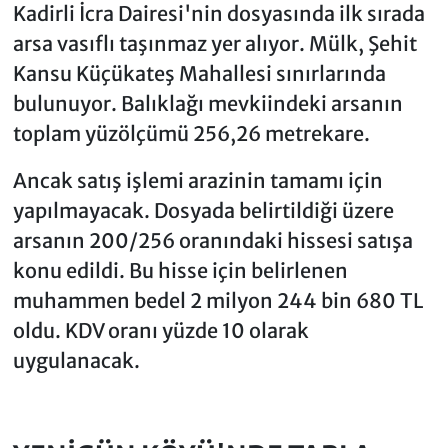
Kadirli İcra Dairesi'nin dosyasında ilk sırada
arsa vasıflı taşınmaz yer alıyor. Mülk, Şehit
Kansu Küçükateş Mahallesi sınırlarında
bulunuyor. Balıklağı mevkiindeki arsanın
toplam yüzölçümü 256,26 metrekare.
Ancak satış işlemi arazinin tamamı için
yapılmayacak. Dosyada belirtildiği üzere
arsanın 200/256 oranındaki hissesi satışa
konu edildi. Bu hisse için belirlenen
muhammen bedel 2 milyon 244 bin 680 TL
oldu. KDV oranı yüzde 10 olarak
uygulanacak.