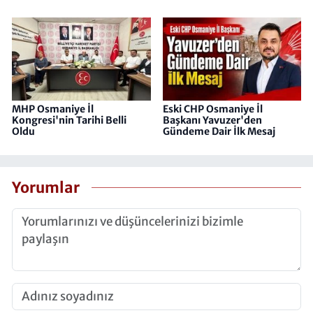
MHP Osmaniye İl
Eski CHP Osmaniye İl
Kongresi'nin Tarihi Belli
Başkanı Yavuzer'den
Oldu
Gündeme Dair İlk Mesaj
Yorumlar