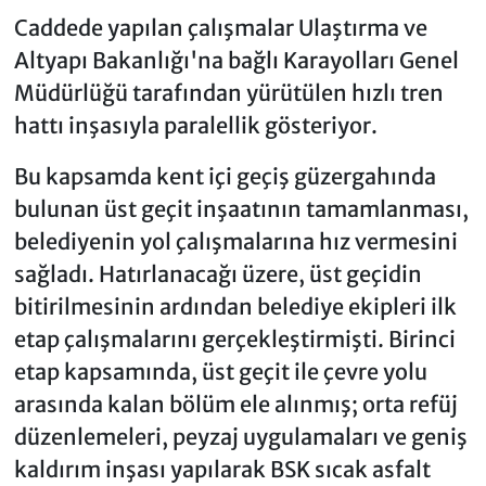
Caddede yapılan çalışmalar Ulaştırma ve
Altyapı Bakanlığı'na bağlı Karayolları Genel
Müdürlüğü tarafından yürütülen hızlı tren
hattı inşasıyla paralellik gösteriyor.
Bu kapsamda kent içi geçiş güzergahında
bulunan üst geçit inşaatının tamamlanması,
belediyenin yol çalışmalarına hız vermesini
sağladı. Hatırlanacağı üzere, üst geçidin
bitirilmesinin ardından belediye ekipleri ilk
etap çalışmalarını gerçekleştirmişti. Birinci
etap kapsamında, üst geçit ile çevre yolu
arasında kalan bölüm ele alınmış; orta refüj
düzenlemeleri, peyzaj uygulamaları ve geniş
kaldırım inşası yapılarak BSK sıcak asfalt