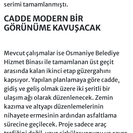
serimi tamamlanmıştı.
CADDE MODERN BİR
GÖRÜNÜME KAVUŞACAK
Mevcut çalışmalar ise Osmaniye Belediye
Hizmet Binası ile tamamlanan üst geçit
arasında kalan ikinci etap güzergahını
kapsıyor. Yapılan planlamaya göre cadde,
gidiş ve geliş olmak üzere iki şeritli bir
ulaşım ağı olarak düzenlenecek. Zemin
kazıma ve altyapı düzenlemelerinin
nihayete ermesinin ardından asfaltlama
sürecine geçilecek. Proje sadece araç