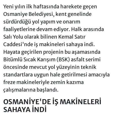
Yeni yılın ilk haftasında harekete geçen
Osmaniye Belediyesi, kent genelinde
sürdürdüğü yol yapım ve onarım
faaliyetlerine devam ediyor. Halk arasında
Salı Yolu olarak bilinen Kemal Satır
Caddesi'nde iş makineleri sahaya indi.
Hayata geçirilen projenin bu aşamasında
Bitümlü Sıcak Karışım (BSK) asfalt serimi
öncesinde mevcut yol yüzeyinin teknik
standartlara uygun hale getirilmesi amacıyla
freze makineleriyle zemin kazıma
çalışmalarına başlandı.
OSMANİYE'DE İŞ MAKİNELERİ
SAHAYA İNDİ