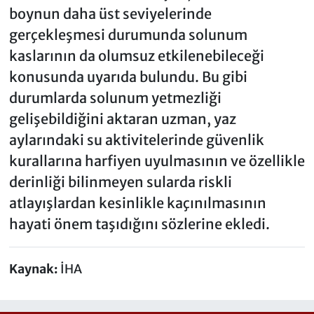
boynun daha üst seviyelerinde
gerçekleşmesi durumunda solunum
kaslarının da olumsuz etkilenebileceği
konusunda uyarıda bulundu. Bu gibi
durumlarda solunum yetmezliği
gelişebildiğini aktaran uzman, yaz
aylarındaki su aktivitelerinde güvenlik
kurallarına harfiyen uyulmasının ve özellikle
derinliği bilinmeyen sularda riskli
atlayışlardan kesinlikle kaçınılmasının
hayati önem taşıdığını sözlerine ekledi.
Kaynak:
İHA