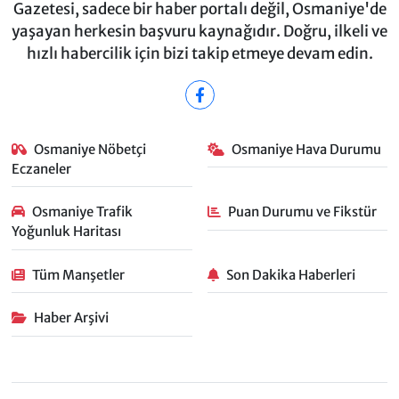
Gazetesi, sadece bir haber portalı değil, Osmaniye'de
yaşayan herkesin başvuru kaynağıdır. Doğru, ilkeli ve
hızlı habercilik için bizi takip etmeye devam edin.
Osmaniye Nöbetçi
Osmaniye Hava Durumu
Eczaneler
Osmaniye Trafik
Puan Durumu ve Fikstür
Yoğunluk Haritası
Tüm Manşetler
Son Dakika Haberleri
Haber Arşivi