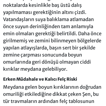
noktalarda kesinlikle baş üstü dalış
yapılmaması gerektiğinin altını çizdi.
Vatandaşların suya balıklama atlamadan
önce suyun derinliğinden tam anlamıyla
emin olmaları gerektiği belirtildi. Daha önce
girilmemiş ve zemini bilinmeyen bölgelerde
yapılan atlayışlarda, başın sert bir şekilde
zemine çarpması sonucunda boyun
omurlarında geri dönüşü olmayan ciddi
kırıklar meydana gelebiliyor.
Erken Müdahale ve Kalıcı Felç Riski
Meydana gelen boyun kırıklarının doğrudan
omuriliği etkilediğine dikkat çeken Şen, bu
tür travmaların ardından felç tablosunun