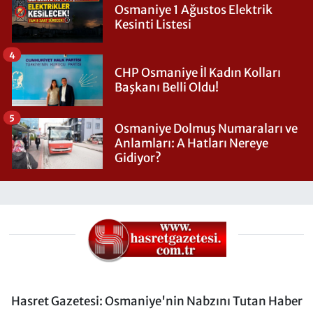
Osmaniye 1 Ağustos Elektrik
Kesinti Listesi
4
CHP Osmaniye İl Kadın Kolları
Başkanı Belli Oldu!
5
Osmaniye Dolmuş Numaraları ve
Anlamları: A Hatları Nereye
Gidiyor?
Hasret Gazetesi: Osmaniye'nin Nabzını Tutan Haber