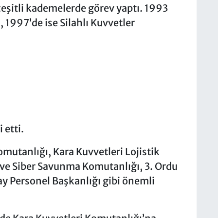
eşitli kademelerde görev yaptı. 1993
 1997’de ise Silahlı Kuvvetler
 etti.
utanlığı, Kara Kuvvetleri Lojistik
e Siber Savunma Komutanlığı, 3. Ordu
 Personel Başkanlığı gibi önemli