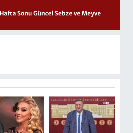
üncel Sebze ve Meyve