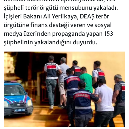
şüpheli terör örgütü mensubunu yakaladı.
İçişleri Bakanı Ali Yerlikaya, DEAŞ terör
örgütüne finans desteği veren ve sosyal
medya üzerinden propaganda yapan 153
şüphelinin yakalandığını duyurdu.