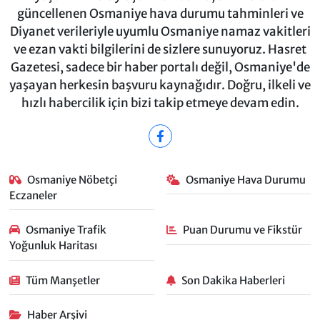
güncellenen Osmaniye hava durumu tahminleri ve
Diyanet verileriyle uyumlu Osmaniye namaz vakitleri
ve ezan vakti bilgilerini de sizlere sunuyoruz. Hasret
Gazetesi, sadece bir haber portalı değil, Osmaniye'de
yaşayan herkesin başvuru kaynağıdır. Doğru, ilkeli ve
hızlı habercilik için bizi takip etmeye devam edin.
Osmaniye Nöbetçi
Osmaniye Hava Durumu
Eczaneler
Osmaniye Trafik
Puan Durumu ve Fikstür
Yoğunluk Haritası
Tüm Manşetler
Son Dakika Haberleri
Haber Arşivi