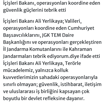
İçişleri Bakanı, operasyonları koordine eden
güvenlik güçlerini tebrik etti
İçişleri Bakanı Ali Yerlikaya; Valileri,
operasyonları koordine eden Cumhuriyet
Başsavcılıklarını, JGK TEM Daire
Başkanlığını ve operasyonları gerçekleştiren
İl Jandarma Komutanlarını ile Kahraman
Jandarmaları tebrik ediyorum.diye ifade etti
İçişleri Bakanı Ali Yerlikaya, Terörle
mücadelemiz, yalnızca kolluk
kuvvetlerimizin sahadaki operasyonlarıyla
sınırlı olmayan; güvenlik, istihbarat, iletişim
ve uluslararası iş birliğini kapsayan çok
boyutlu bir devlet refleksine dayanır.