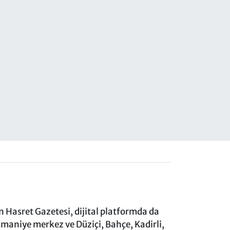
 Hasret Gazetesi, dijital platformda da
aniye merkez ve Düziçi, Bahçe, Kadirli,