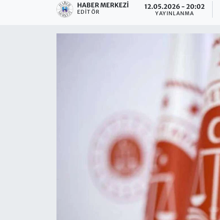
HABER MERKEZI
12.05.2026 - 20:02
EDITÖR
YAYINLANMA