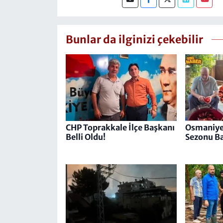
Bunlar da ilginizi çekebilir
CHP Toprakkale İlçe Başkanı
Osmaniye'
Belli Oldu!
Sezonu Ba