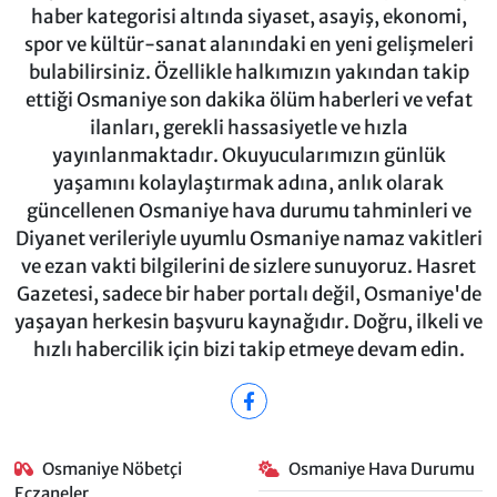
haber kategorisi altında siyaset, asayiş, ekonomi,
spor ve kültür-sanat alanındaki en yeni gelişmeleri
bulabilirsiniz. Özellikle halkımızın yakından takip
ettiği Osmaniye son dakika ölüm haberleri ve vefat
ilanları, gerekli hassasiyetle ve hızla
yayınlanmaktadır. Okuyucularımızın günlük
yaşamını kolaylaştırmak adına, anlık olarak
güncellenen Osmaniye hava durumu tahminleri ve
Diyanet verileriyle uyumlu Osmaniye namaz vakitleri
ve ezan vakti bilgilerini de sizlere sunuyoruz. Hasret
Gazetesi, sadece bir haber portalı değil, Osmaniye'de
yaşayan herkesin başvuru kaynağıdır. Doğru, ilkeli ve
hızlı habercilik için bizi takip etmeye devam edin.
Osmaniye Nöbetçi
Osmaniye Hava Durumu
Eczaneler