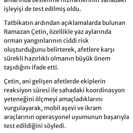
işleyişi de test edilmiş oldu.
Tatbikatın ardından açıklamalarda bulunan
Ramazan Çetin, özellikle yaz aylarında
orman yangınlarının ciddi risk
oluşturduğunu belirterek, afetlere karşı
sürekli hazırlıklı olmanın büyük önem
taşıdığını ifade etti.
Çetin, ani gelişen afetlerde ekiplerin
reaksiyon süresi ile sahadaki koordinasyon
yeteneğini ölçmeyi amaçladıklarını
vurgulayarak, mobil aşevi ve ikram
araçlarının operasyonel uyumunun başarıyla
test edildiğini söyledi.