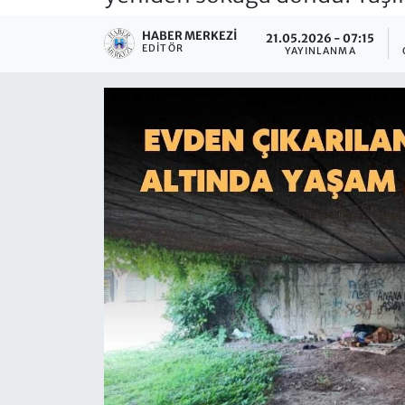
HABER MERKEZI
21.05.2026 - 07:15
EDITÖR
YAYINLANMA