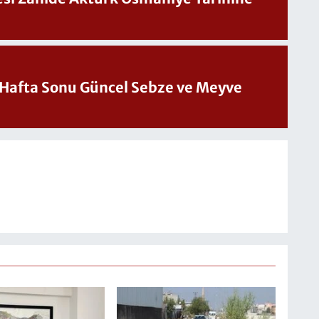
üncel Sebze ve Meyve