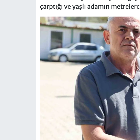
çarptığı ve yaşlı adamın metreler