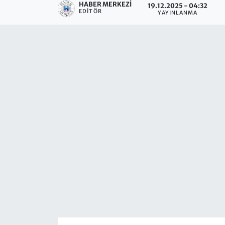
HABER MERKEZI
19.12.2025 - 04:32
EDITÖR
YAYINLANMA