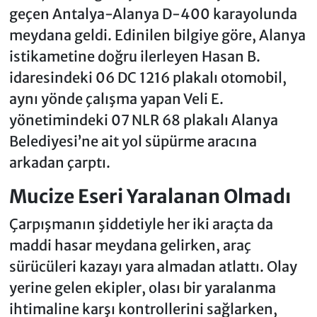
geçen Antalya-Alanya D-400 karayolunda
meydana geldi. Edinilen bilgiye göre, Alanya
istikametine doğru ilerleyen Hasan B.
idaresindeki 06 DC 1216 plakalı otomobil,
aynı yönde çalışma yapan Veli E.
yönetimindeki 07 NLR 68 plakalı Alanya
Belediyesi’ne ait yol süpürme aracına
arkadan çarptı.
Mucize Eseri Yaralanan Olmadı
Çarpışmanın şiddetiyle her iki araçta da
maddi hasar meydana gelirken, araç
sürücüleri kazayı yara almadan atlattı. Olay
yerine gelen ekipler, olası bir yaralanma
ihtimaline karşı kontrollerini sağlarken,