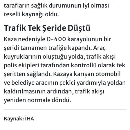
tarafların sağlık durumunun iyi olması
teselli kaynağı oldu.
Trafik Tek Şeride Düştü
Kaza nedeniyle D-400 karayolunun bir
şeridi tamamen trafiğe kapandı. Araç
kuyruklarının oluştuğu yolda, trafik akışı
polis ekipleri tarafından kontrollü olarak tek
şeritten sağlandı. Kazaya karışan otomobil
ve belediye aracının çekici yardımıyla yoldan
kaldırılmasının ardından, trafik akışı
yeniden normale döndü.
Kaynak:
İHA