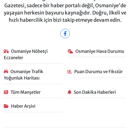
Gazetesi, sadece bir haber portalı değil, Osmaniye'de
yaşayan herkesin başvuru kaynağıdır. Doğru, ilkeli ve
hızlı habercilik için bizi takip etmeye devam edin.
Osmaniye Nöbetçi
Osmaniye Hava Durumu
Eczaneler
Osmaniye Trafik
Puan Durumu ve Fikstür
Yoğunluk Haritası
Tüm Manşetler
Son Dakika Haberleri
Haber Arşivi