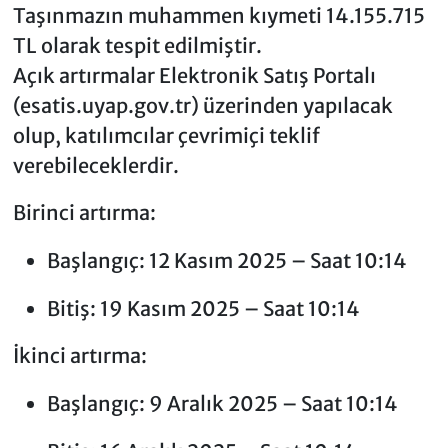
Taşınmazın muhammen kıymeti 14.155.715
TL olarak tespit edilmiştir.
Açık artırmalar Elektronik Satış Portalı
(esatis.uyap.gov.tr) üzerinden yapılacak
olup, katılımcılar çevrimiçi teklif
verebileceklerdir.
Birinci artırma:
Başlangıç: 12 Kasım 2025 – Saat 10:14
Bitiş: 19 Kasım 2025 – Saat 10:14
İkinci artırma:
Başlangıç: 9 Aralık 2025 – Saat 10:14