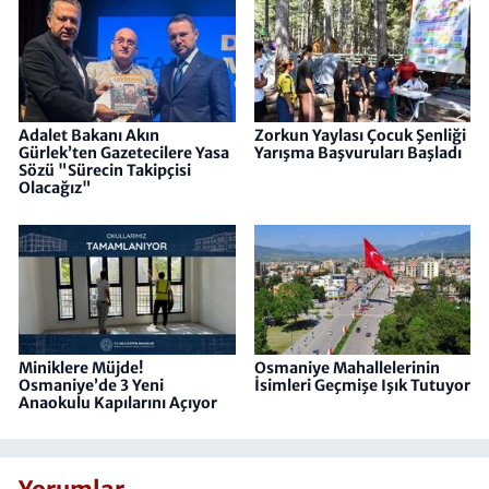
Adalet Bakanı Akın
Zorkun Yaylası Çocuk Şenliği
Gürlek’ten Gazetecilere Yasa
Yarışma Başvuruları Başladı
Sözü "Sürecin Takipçisi
Olacağız"
Miniklere Müjde!
Osmaniye Mahallelerinin
Osmaniye’de 3 Yeni
İsimleri Geçmişe Işık Tutuyor
Anaokulu Kapılarını Açıyor