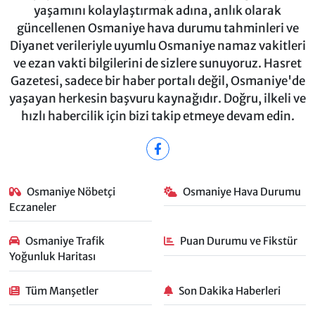
yaşamını kolaylaştırmak adına, anlık olarak
güncellenen Osmaniye hava durumu tahminleri ve
Diyanet verileriyle uyumlu Osmaniye namaz vakitleri
ve ezan vakti bilgilerini de sizlere sunuyoruz. Hasret
Gazetesi, sadece bir haber portalı değil, Osmaniye'de
yaşayan herkesin başvuru kaynağıdır. Doğru, ilkeli ve
hızlı habercilik için bizi takip etmeye devam edin.
Osmaniye Nöbetçi
Osmaniye Hava Durumu
Eczaneler
Osmaniye Trafik
Puan Durumu ve Fikstür
Yoğunluk Haritası
Tüm Manşetler
Son Dakika Haberleri