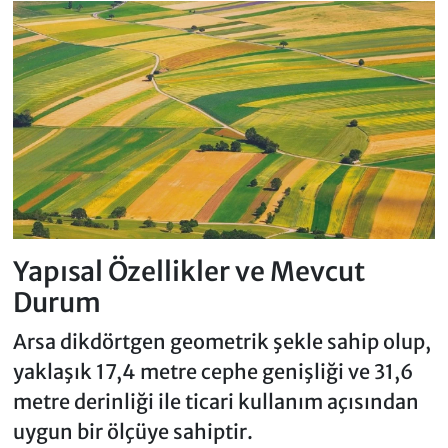
Yapısal Özellikler ve Mevcut
Durum
Arsa dikdörtgen geometrik şekle sahip olup,
yaklaşık 17,4 metre cephe genişliği ve 31,6
metre derinliği ile ticari kullanım açısından
uygun bir ölçüye sahiptir.