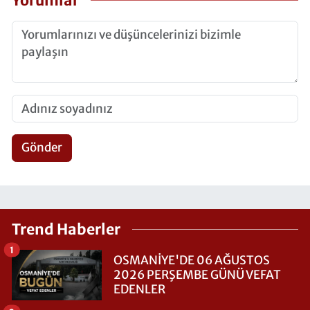
Yorumlar
Gönder
Trend Haberler
1
OSMANİYE'DE 06 AĞUSTOS
2026 PERŞEMBE GÜNÜ VEFAT
EDENLER