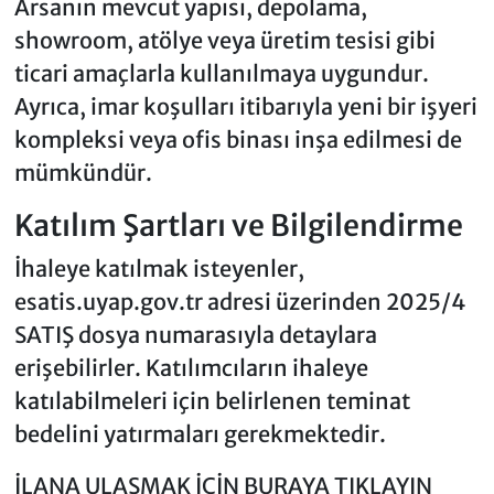
Arsanın mevcut yapısı, depolama,
showroom, atölye veya üretim tesisi gibi
ticari amaçlarla kullanılmaya uygundur.
Ayrıca, imar koşulları itibarıyla yeni bir işyeri
kompleksi veya ofis binası inşa edilmesi de
mümkündür.
Katılım Şartları ve Bilgilendirme
İhaleye katılmak isteyenler,
esatis.uyap.gov.tr adresi üzerinden 2025/4
SATIŞ dosya numarasıyla detaylara
erişebilirler. Katılımcıların ihaleye
katılabilmeleri için belirlenen teminat
bedelini yatırmaları gerekmektedir.
İLANA ULAŞMAK İÇİN BURAYA TIKLAYIN