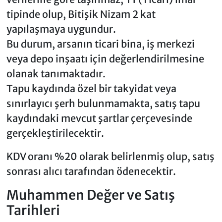
tipinde olup, Bitişik Nizam 2 kat
yapılaşmaya uygundur.
Bu durum, arsanın ticari bina, iş merkezi
veya depo inşaatı için değerlendirilmesine
olanak tanımaktadır.
Tapu kaydında özel bir takyidat veya
sınırlayıcı şerh bulunmamakta, satış tapu
kaydındaki mevcut şartlar çerçevesinde
gerçekleştirilecektir.
KDV oranı %20 olarak belirlenmiş olup, satış
sonrası alıcı tarafından ödenecektir.
Muhammen Değer ve Satış
Tarihleri