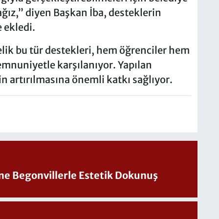
ğız,” diyen Başkan İba, desteklerin
 ekledi.
elik bu tür destekleri, hem öğrenciler hem
mnuniyetle karşılanıyor. Yapılan
in artırılmasına önemli katkı sağlıyor.
ine Begonvillerle Estetik Dokunuş