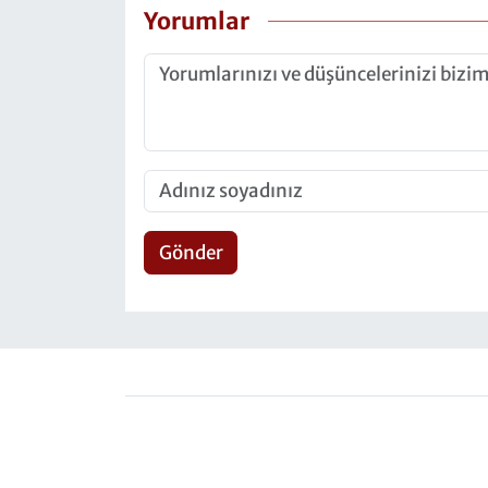
Yorumlar
Gönder