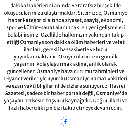
dakika haberlerini anında ve tarafsız bir şekilde
okuyucularımıza ulaştırmaktır. Sitemizde, Osmaniye
haber kategorisi altında siyaset, asayiş, ekonomi,
spor ve kültür-sanat alanındaki en yeni gelişmeleri
bulabilirsiniz. Özellikle halkımızın yakından takip
ettiği Osmaniye son dakika ölüm haberleri ve vefat
ilanları, gerekli hassasiyetle ve hızla
yayınlanmaktadır. Okuyucularımızın günlük
yaşamını kolaylaştırmak adına, anlık olarak
güncellenen Osmaniye hava durumu tahminleri ve
Diyanet verileriyle uyumlu Osmaniye namaz vakitleri
ve ezan vakti bilgilerini de sizlere sunuyoruz. Hasret
Gazetesi, sadece bir haber portalı değil, Osmaniye'de
yaşayan herkesin başvuru kaynağıdır. Doğru, ilkeli ve
hızlı habercilik için bizi takip etmeye devam edin.