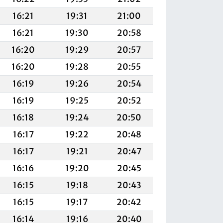
16:21
19:31
21:00
16:21
19:30
20:58
16:20
19:29
20:57
16:20
19:28
20:55
16:19
19:26
20:54
16:19
19:25
20:52
16:18
19:24
20:50
16:17
19:22
20:48
16:17
19:21
20:47
16:16
19:20
20:45
16:15
19:18
20:43
16:15
19:17
20:42
16:14
19:16
20:40