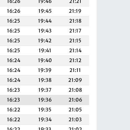
16:26
19:46
21:21
16:26
19:45
21:19
16:25
19:44
21:18
16:25
19:43
21:17
16:25
19:42
21:15
16:25
19:41
21:14
16:24
19:40
21:12
16:24
19:39
21:11
16:24
19:38
21:09
16:23
19:37
21:08
16:23
19:36
21:06
16:22
19:35
21:05
16:22
19:34
21:03
16:22
19:33
21:02