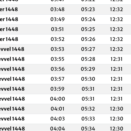
fer 1448
03:48
05:23
12:32
fer 1448
03:49
05:24
12:32
fer 1448
03:51
05:25
12:32
fer 1448
03:52
05:26
12:32
evvel 1448
03:53
05:27
12:32
evvel 1448
03:55
05:28
12:31
evvel 1448
03:56
05:29
12:31
evvel 1448
03:57
05:30
12:31
evvel 1448
03:59
05:31
12:31
evvel 1448
04:00
05:31
12:31
evvel 1448
04:01
05:32
12:30
evvel 1448
04:03
05:33
12:30
evvel 1448
04:04
05:34
12:30