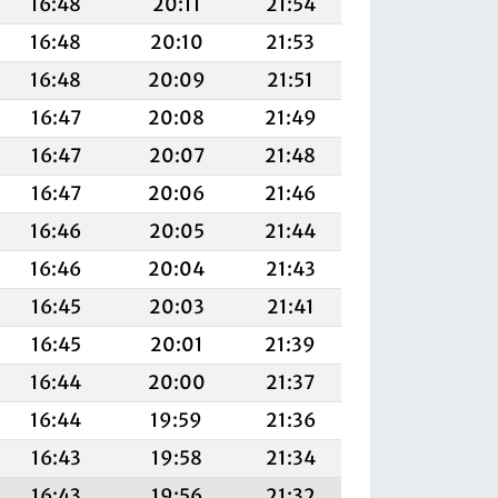
16:48
20:11
21:54
16:48
20:10
21:53
16:48
20:09
21:51
16:47
20:08
21:49
16:47
20:07
21:48
16:47
20:06
21:46
16:46
20:05
21:44
16:46
20:04
21:43
16:45
20:03
21:41
16:45
20:01
21:39
16:44
20:00
21:37
16:44
19:59
21:36
16:43
19:58
21:34
16:43
19:56
21:32