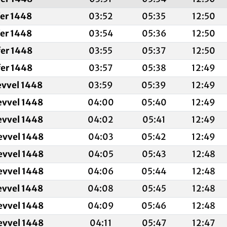
fer 1448
03:52
05:35
12:50
fer 1448
03:54
05:36
12:50
fer 1448
03:55
05:37
12:50
fer 1448
03:57
05:38
12:49
evvel 1448
03:59
05:39
12:49
evvel 1448
04:00
05:40
12:49
evvel 1448
04:02
05:41
12:49
evvel 1448
04:03
05:42
12:49
evvel 1448
04:05
05:43
12:48
evvel 1448
04:06
05:44
12:48
evvel 1448
04:08
05:45
12:48
evvel 1448
04:09
05:46
12:48
evvel 1448
04:11
05:47
12:47