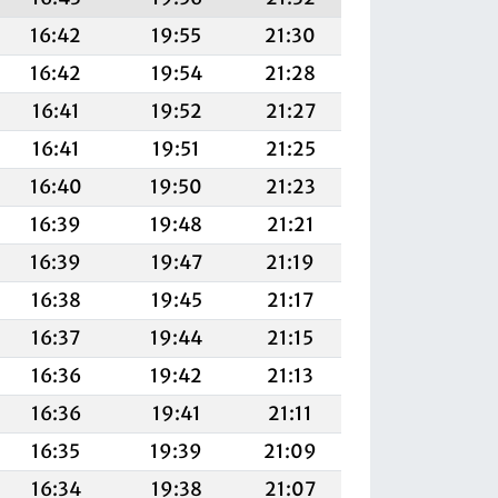
16:42
19:55
21:30
16:42
19:54
21:28
16:41
19:52
21:27
16:41
19:51
21:25
16:40
19:50
21:23
16:39
19:48
21:21
16:39
19:47
21:19
16:38
19:45
21:17
16:37
19:44
21:15
16:36
19:42
21:13
16:36
19:41
21:11
16:35
19:39
21:09
16:34
19:38
21:07