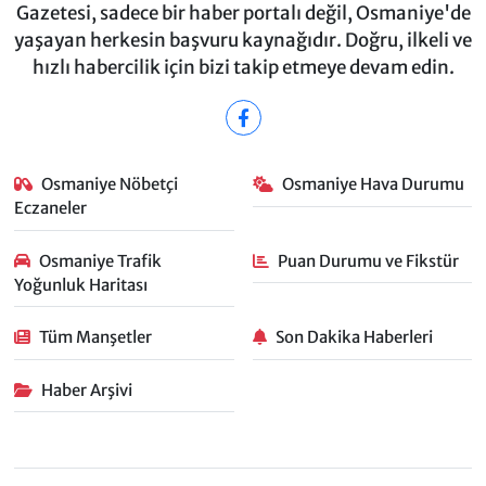
Gazetesi, sadece bir haber portalı değil, Osmaniye'de
yaşayan herkesin başvuru kaynağıdır. Doğru, ilkeli ve
hızlı habercilik için bizi takip etmeye devam edin.
Osmaniye Nöbetçi
Osmaniye Hava Durumu
Eczaneler
Osmaniye Trafik
Puan Durumu ve Fikstür
Yoğunluk Haritası
Tüm Manşetler
Son Dakika Haberleri
Haber Arşivi