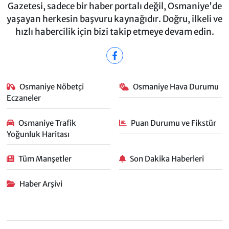
Gazetesi, sadece bir haber portalı değil, Osmaniye'de
yaşayan herkesin başvuru kaynağıdır. Doğru, ilkeli ve
hızlı habercilik için bizi takip etmeye devam edin.
Osmaniye Nöbetçi
Osmaniye Hava Durumu
Eczaneler
Osmaniye Trafik
Puan Durumu ve Fikstür
Yoğunluk Haritası
Tüm Manşetler
Son Dakika Haberleri
Haber Arşivi