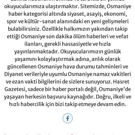
okuyucularımıza ulaştırmaktır. Sitemizde, Osmaniye
haber kategorisi altında siyaset, asayiş, ekonomi,
spor ve kültür-sanat alanındaki en yeni gelişmeleri
bulabilirsiniz. Özellikle halkımızın yakından takip
ettiği Osmaniye son dakika ölüm haberleri ve vefat
ilanları, gerekli hassasiyetle ve hızla
yayınlanmaktadır. Okuyucularımızın günlük
yaşamını kolaylaştırmak adına, anlık olarak
güncellenen Osmaniye hava durumu tahminleri ve
Diyanet verileriyle uyumlu Osmaniye namaz vakitleri
ve ezan vakti bilgilerini de sizlere sunuyoruz. Hasret
Gazetesi, sadece bir haber portalı değil, Osmaniye'de
yaşayan herkesin başvuru kaynağıdır. Doğru, ilkeli ve
hızlı habercilik için bizi takip etmeye devam edin.