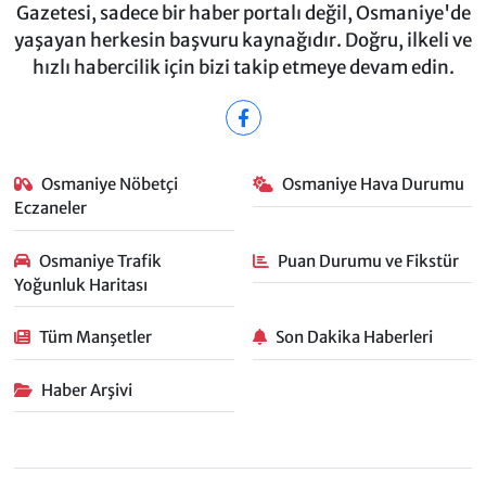
Gazetesi, sadece bir haber portalı değil, Osmaniye'de
yaşayan herkesin başvuru kaynağıdır. Doğru, ilkeli ve
hızlı habercilik için bizi takip etmeye devam edin.
Osmaniye Nöbetçi
Osmaniye Hava Durumu
Eczaneler
Osmaniye Trafik
Puan Durumu ve Fikstür
Yoğunluk Haritası
Tüm Manşetler
Son Dakika Haberleri
Haber Arşivi