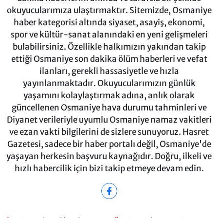
okuyucularımıza ulaştırmaktır. Sitemizde, Osmaniye
haber kategorisi altında siyaset, asayiş, ekonomi,
spor ve kültür-sanat alanındaki en yeni gelişmeleri
bulabilirsiniz. Özellikle halkımızın yakından takip
ettiği Osmaniye son dakika ölüm haberleri ve vefat
ilanları, gerekli hassasiyetle ve hızla
yayınlanmaktadır. Okuyucularımızın günlük
yaşamını kolaylaştırmak adına, anlık olarak
güncellenen Osmaniye hava durumu tahminleri ve
Diyanet verileriyle uyumlu Osmaniye namaz vakitleri
ve ezan vakti bilgilerini de sizlere sunuyoruz. Hasret
Gazetesi, sadece bir haber portalı değil, Osmaniye'de
yaşayan herkesin başvuru kaynağıdır. Doğru, ilkeli ve
hızlı habercilik için bizi takip etmeye devam edin.