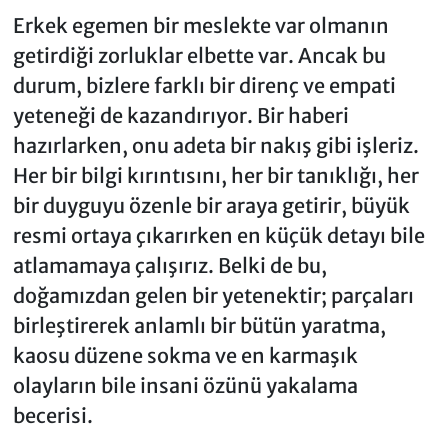
Erkek egemen bir meslekte var olmanın
getirdiği zorluklar elbette var. Ancak bu
durum, bizlere farklı bir direnç ve empati
yeteneği de kazandırıyor. Bir haberi
hazırlarken, onu adeta bir nakış gibi işleriz.
Her bir bilgi kırıntısını, her bir tanıklığı, her
bir duyguyu özenle bir araya getirir, büyük
resmi ortaya çıkarırken en küçük detayı bile
atlamamaya çalışırız. Belki de bu,
doğamızdan gelen bir yetenektir; parçaları
birleştirerek anlamlı bir bütün yaratma,
kaosu düzene sokma ve en karmaşık
olayların bile insani özünü yakalama
becerisi.