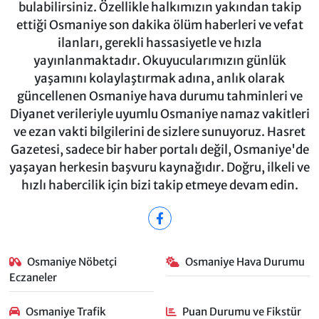
bulabilirsiniz. Özellikle halkımızın yakından takip
ettiği Osmaniye son dakika ölüm haberleri ve vefat
ilanları, gerekli hassasiyetle ve hızla
yayınlanmaktadır. Okuyucularımızın günlük
yaşamını kolaylaştırmak adına, anlık olarak
güncellenen Osmaniye hava durumu tahminleri ve
Diyanet verileriyle uyumlu Osmaniye namaz vakitleri
ve ezan vakti bilgilerini de sizlere sunuyoruz. Hasret
Gazetesi, sadece bir haber portalı değil, Osmaniye'de
yaşayan herkesin başvuru kaynağıdır. Doğru, ilkeli ve
hızlı habercilik için bizi takip etmeye devam edin.
Osmaniye Nöbetçi
Osmaniye Hava Durumu
Eczaneler
Osmaniye Trafik
Puan Durumu ve Fikstür