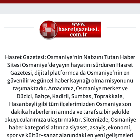
Hasret Gazetesi: Osmaniye'nin Nabzını Tutan Haber
Sitesi Osmaniye'de yayın hayatını sürdüren Hasret
Gazetesi, dijital platformda da Osmaniye'nin en
güvenilir ve güncel haber kaynağı olma misyonunu
taşımaktadır. Amacımız, Osmaniye merkez ve
Düziçi, Bahçe, Kadirli, Sumbas, Toprakkale,
Hasanbeyli gibi tüm ilçelerimizden Osmaniye son
dakika haberlerini anında ve tarafsız bir şekilde
okuyucularımıza ulaştırmaktır. Sitemizde, Osmaniye
haber kategorisi altında siyaset, asayiş, ekonomi,
spor ve kültür-sanat alanındaki en yeni gelişmeleri