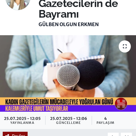
Gazetecilerin de
Bayramı
GÜLBEN OLGUN ERKMEN
25.07.2025 - 12:05
25.07.2025 - 12:06
4
YAYINLANMA
GÜNCELLEME
PAYLAŞIM