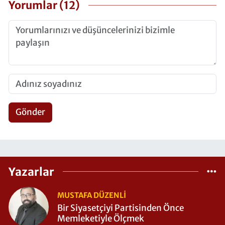
Yorumlar (12)
Gönder
Yazarlar
MUSTAFA DÜZENLI
Bir Siyasetçiyi Partisinden Önce
Memleketiyle Ölçmek