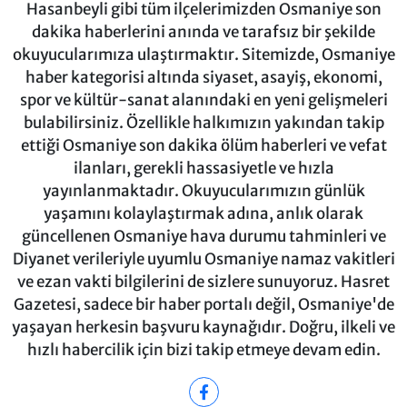
Hasanbeyli gibi tüm ilçelerimizden Osmaniye son
dakika haberlerini anında ve tarafsız bir şekilde
okuyucularımıza ulaştırmaktır. Sitemizde, Osmaniye
haber kategorisi altında siyaset, asayiş, ekonomi,
spor ve kültür-sanat alanındaki en yeni gelişmeleri
bulabilirsiniz. Özellikle halkımızın yakından takip
ettiği Osmaniye son dakika ölüm haberleri ve vefat
ilanları, gerekli hassasiyetle ve hızla
yayınlanmaktadır. Okuyucularımızın günlük
yaşamını kolaylaştırmak adına, anlık olarak
güncellenen Osmaniye hava durumu tahminleri ve
Diyanet verileriyle uyumlu Osmaniye namaz vakitleri
ve ezan vakti bilgilerini de sizlere sunuyoruz. Hasret
Gazetesi, sadece bir haber portalı değil, Osmaniye'de
yaşayan herkesin başvuru kaynağıdır. Doğru, ilkeli ve
hızlı habercilik için bizi takip etmeye devam edin.