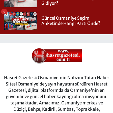
Gidiyor?
5
Güncel Osmaniye Seçim
Anketinde Hangi Parti Önde?
Hasret Gazetesi: Osmaniye'nin Nabzını Tutan Haber
Sitesi Osmaniye'de yayın hayatını sürdüren Hasret
Gazetesi, dijital platformda da Osmaniye'nin en
güvenilir ve güncel haber kaynağı olma misyonunu
taşımaktadır. Amacımız, Osmaniye merkez ve
Düziçi, Bahçe, Kadirli, Sumbas, Toprakkale,