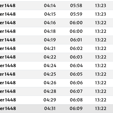
fer 1448
04:14
05:58
13:23
fer 1448
04:15
05:59
13:23
fer 1448
04:16
06:00
13:22
fer 1448
04:18
06:00
13:22
fer 1448
04:19
06:01
13:22
fer 1448
04:21
06:02
13:22
fer 1448
04:22
06:03
13:22
fer 1448
04:24
06:04
13:22
fer 1448
04:25
06:05
13:22
fer 1448
04:26
06:06
13:22
fer 1448
04:28
06:07
13:22
fer 1448
04:29
06:08
13:22
fer 1448
04:31
06:09
13:22