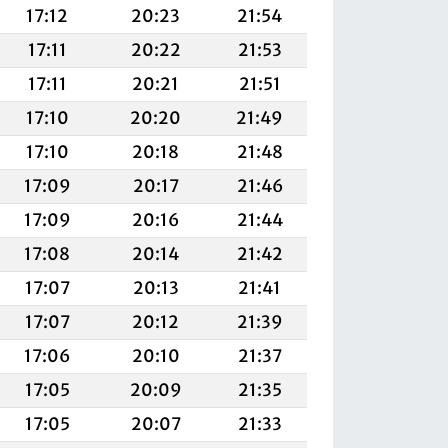
17:12
20:23
21:54
17:11
20:22
21:53
17:11
20:21
21:51
17:10
20:20
21:49
17:10
20:18
21:48
17:09
20:17
21:46
17:09
20:16
21:44
17:08
20:14
21:42
17:07
20:13
21:41
17:07
20:12
21:39
17:06
20:10
21:37
17:05
20:09
21:35
17:05
20:07
21:33