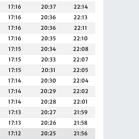
17:16
20:37
22:14
17:16
20:36
22:13
17:16
20:36
22:11
17:16
20:35
22:10
17:15
20:34
22:08
17:15
20:33
22:07
17:15
20:31
22:05
17:14
20:30
22:04
17:14
20:29
22:02
17:14
20:28
22:01
17:13
20:27
21:59
17:13
20:26
21:58
17:12
20:25
21:56