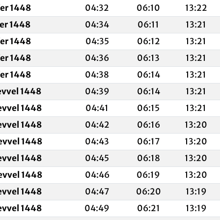
fer 1448
04:32
06:10
13:22
fer 1448
04:34
06:11
13:21
fer 1448
04:35
06:12
13:21
fer 1448
04:36
06:13
13:21
fer 1448
04:38
06:14
13:21
evvel 1448
04:39
06:14
13:21
evvel 1448
04:41
06:15
13:21
evvel 1448
04:42
06:16
13:20
evvel 1448
04:43
06:17
13:20
evvel 1448
04:45
06:18
13:20
evvel 1448
04:46
06:19
13:20
evvel 1448
04:47
06:20
13:19
evvel 1448
04:49
06:21
13:19