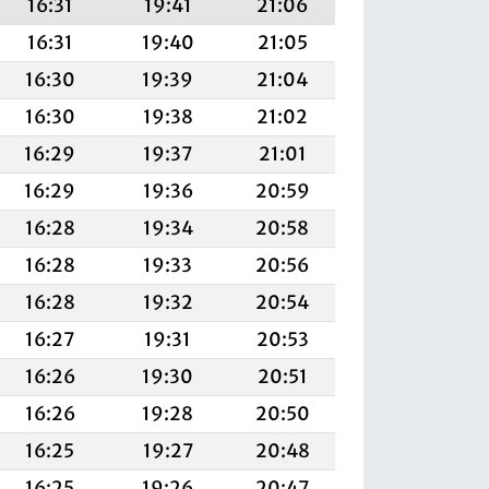
16:31
19:41
21:06
16:31
19:40
21:05
16:30
19:39
21:04
16:30
19:38
21:02
16:29
19:37
21:01
16:29
19:36
20:59
16:28
19:34
20:58
16:28
19:33
20:56
16:28
19:32
20:54
16:27
19:31
20:53
16:26
19:30
20:51
16:26
19:28
20:50
16:25
19:27
20:48
16:25
19:26
20:47