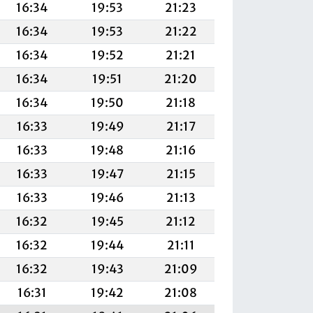
16:34
19:53
21:23
16:34
19:53
21:22
16:34
19:52
21:21
16:34
19:51
21:20
16:34
19:50
21:18
16:33
19:49
21:17
16:33
19:48
21:16
16:33
19:47
21:15
16:33
19:46
21:13
16:32
19:45
21:12
16:32
19:44
21:11
16:32
19:43
21:09
16:31
19:42
21:08