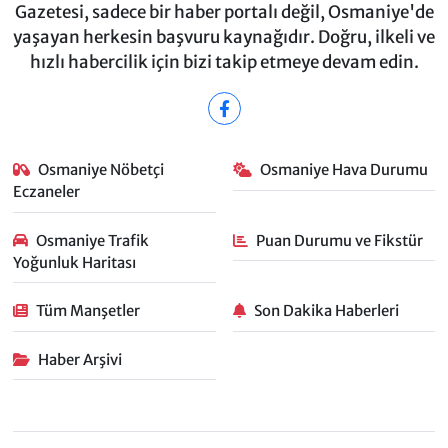
Gazetesi, sadece bir haber portalı değil, Osmaniye'de
yaşayan herkesin başvuru kaynağıdır. Doğru, ilkeli ve
hızlı habercilik için bizi takip etmeye devam edin.
Osmaniye Nöbetçi
Osmaniye Hava Durumu
Eczaneler
Osmaniye Trafik
Puan Durumu ve Fikstür
Yoğunluk Haritası
Tüm Manşetler
Son Dakika Haberleri
Haber Arşivi