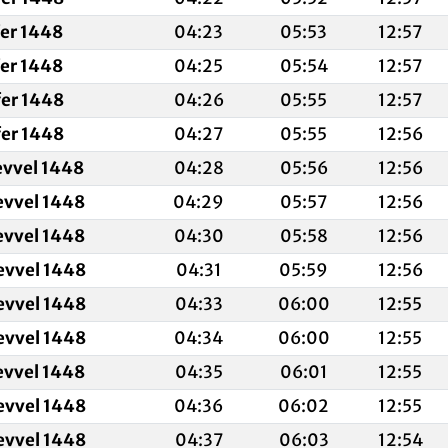
fer 1448
04:23
05:53
12:57
fer 1448
04:25
05:54
12:57
fer 1448
04:26
05:55
12:57
fer 1448
04:27
05:55
12:56
evvel 1448
04:28
05:56
12:56
evvel 1448
04:29
05:57
12:56
evvel 1448
04:30
05:58
12:56
evvel 1448
04:31
05:59
12:56
evvel 1448
04:33
06:00
12:55
evvel 1448
04:34
06:00
12:55
evvel 1448
04:35
06:01
12:55
evvel 1448
04:36
06:02
12:55
evvel 1448
04:37
06:03
12:54