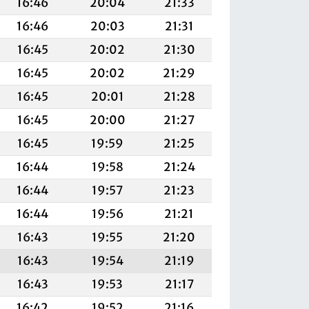
16:46
20:04
21:33
16:46
20:03
21:31
16:45
20:02
21:30
16:45
20:02
21:29
16:45
20:01
21:28
16:45
20:00
21:27
16:45
19:59
21:25
16:44
19:58
21:24
16:44
19:57
21:23
16:44
19:56
21:21
16:43
19:55
21:20
16:43
19:54
21:19
16:43
19:53
21:17
16:42
19:52
21:16