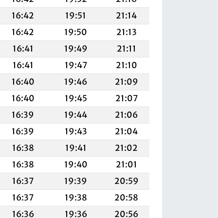
16:42
19:51
21:14
16:42
19:50
21:13
16:41
19:49
21:11
16:41
19:47
21:10
16:40
19:46
21:09
16:40
19:45
21:07
16:39
19:44
21:06
16:39
19:43
21:04
16:38
19:41
21:02
16:38
19:40
21:01
16:37
19:39
20:59
16:37
19:38
20:58
16:36
19:36
20:56