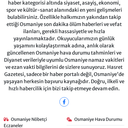
haber kategorisi altında siyaset, asayiş, ekonomi,
spor ve kültür-sanat alanındaki en yeni gelişmeleri
bulabilirsiniz. Özellikle halkımızın yakından takip
ettiği Osmaniye son dakika ölüm haberleri ve vefat
ilanları, gerekli hassasiyetle ve hızla
yayınlanmaktadır. Okuyucularımızın günlük
yaşamını kolaylaştırmak adına, anlık olarak
güncellenen Osmaniye hava durumu tahminleri ve
Diyanet verileriyle uyumlu Osmaniye namaz vakitleri
ve ezan vakti bilgilerini de sizlere sunuyoruz. Hasret
Gazetesi, sadece bir haber portalı değil, Osmaniye'de
yaşayan herkesin başvuru kaynağıdır. Doğru, ilkeli ve
hızlı habercilik için bizi takip etmeye devam edin.
Osmaniye Nöbetçi
Osmaniye Hava Durumu
Eczaneler