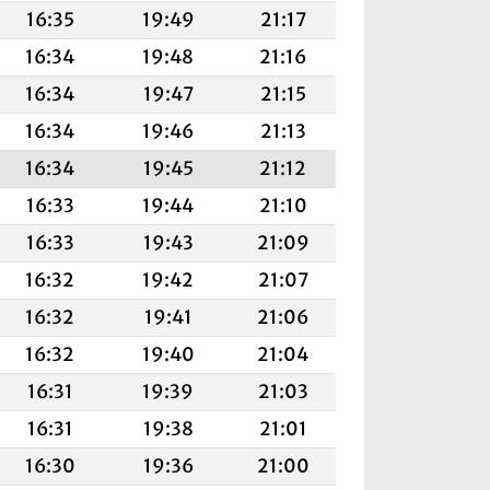
16:35
19:49
21:17
16:34
19:48
21:16
16:34
19:47
21:15
16:34
19:46
21:13
16:34
19:45
21:12
16:33
19:44
21:10
16:33
19:43
21:09
16:32
19:42
21:07
16:32
19:41
21:06
16:32
19:40
21:04
16:31
19:39
21:03
16:31
19:38
21:01
16:30
19:36
21:00