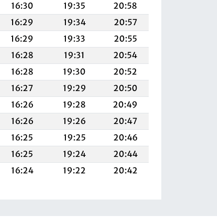
16:30
19:35
20:58
16:29
19:34
20:57
16:29
19:33
20:55
16:28
19:31
20:54
16:28
19:30
20:52
16:27
19:29
20:50
16:26
19:28
20:49
16:26
19:26
20:47
16:25
19:25
20:46
16:25
19:24
20:44
16:24
19:22
20:42