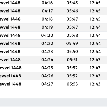
evvel 1448
04:16
05:45
12:45
evvel 1448
04:17
05:46
12:45
evvel 1448
04:18
05:47
12:45
evvel 1448
04:19
05:47
12:44
evvel 1448
04:20
05:48
12:44
evvel 1448
04:22
05:49
12:44
evvel 1448
04:23
05:50
12:44
evvel 1448
04:24
05:51
12:43
levvel 1448
04:25
05:52
12:43
levvel 1448
04:26
05:52
12:43
levvel 1448
04:27
05:53
12:43