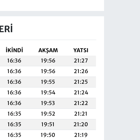
ERI
İKINDI
AKŞAM
YATSI
16:36
19:56
21:27
16:36
19:56
21:26
16:36
19:55
21:25
16:36
19:54
21:24
16:36
19:53
21:22
16:35
19:52
21:21
16:35
19:51
21:20
16:35
19:50
21:19