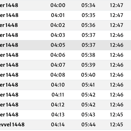
fer 1448
04:00
05:34
12:47
fer 1448
04:01
05:35
12:47
fer 1448
04:02
05:36
12:47
fer 1448
04:03
05:37
12:46
fer 1448
04:05
05:37
12:46
fer 1448
04:06
05:38
12:46
fer 1448
04:07
05:39
12:46
fer 1448
04:08
05:40
12:46
fer 1448
04:10
05:41
12:46
fer 1448
04:11
05:42
12:46
fer 1448
04:12
05:42
12:46
fer 1448
04:13
05:43
12:45
evvel 1448
04:14
05:44
12:45