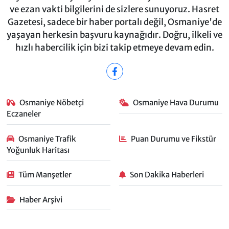
ve ezan vakti bilgilerini de sizlere sunuyoruz. Hasret
Gazetesi, sadece bir haber portalı değil, Osmaniye'de
yaşayan herkesin başvuru kaynağıdır. Doğru, ilkeli ve
hızlı habercilik için bizi takip etmeye devam edin.
Osmaniye Nöbetçi
Osmaniye Hava Durumu
Eczaneler
Osmaniye Trafik
Puan Durumu ve Fikstür
Yoğunluk Haritası
Tüm Manşetler
Son Dakika Haberleri
Haber Arşivi