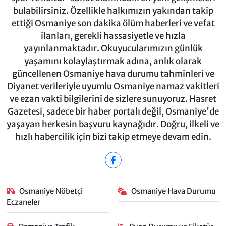
bulabilirsiniz. Özellikle halkımızın yakından takip
ettiği Osmaniye son dakika ölüm haberleri ve vefat
ilanları, gerekli hassasiyetle ve hızla
yayınlanmaktadır. Okuyucularımızın günlük
yaşamını kolaylaştırmak adına, anlık olarak
güncellenen Osmaniye hava durumu tahminleri ve
Diyanet verileriyle uyumlu Osmaniye namaz vakitleri
ve ezan vakti bilgilerini de sizlere sunuyoruz. Hasret
Gazetesi, sadece bir haber portalı değil, Osmaniye'de
yaşayan herkesin başvuru kaynağıdır. Doğru, ilkeli ve
hızlı habercilik için bizi takip etmeye devam edin.
Osmaniye Nöbetçi
Osmaniye Hava Durumu
Eczaneler