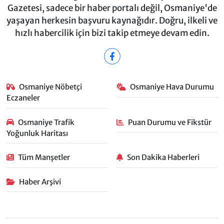
Gazetesi, sadece bir haber portalı değil, Osmaniye'de
yaşayan herkesin başvuru kaynağıdır. Doğru, ilkeli ve
hızlı habercilik için bizi takip etmeye devam edin.
Osmaniye Nöbetçi
Osmaniye Hava Durumu
Eczaneler
Osmaniye Trafik
Puan Durumu ve Fikstür
Yoğunluk Haritası
Tüm Manşetler
Son Dakika Haberleri
Haber Arşivi