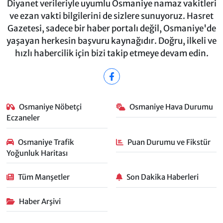
Diyanet verileriyle uyumlu Osmaniye namaz vakitleri
ve ezan vakti bilgilerini de sizlere sunuyoruz. Hasret
Gazetesi, sadece bir haber portalı değil, Osmaniye'de
yaşayan herkesin başvuru kaynağıdır. Doğru, ilkeli ve
hızlı habercilik için bizi takip etmeye devam edin.
Osmaniye Nöbetçi
Osmaniye Hava Durumu
Eczaneler
Osmaniye Trafik
Puan Durumu ve Fikstür
Yoğunluk Haritası
Tüm Manşetler
Son Dakika Haberleri
Haber Arşivi