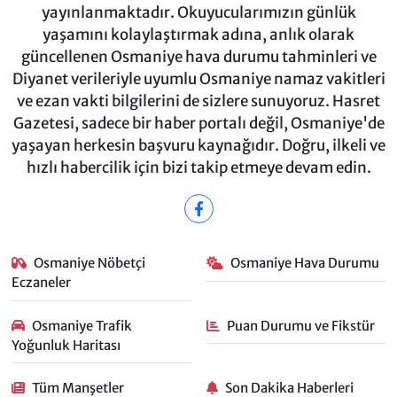
yayınlanmaktadır. Okuyucularımızın günlük
yaşamını kolaylaştırmak adına, anlık olarak
güncellenen Osmaniye hava durumu tahminleri ve
Diyanet verileriyle uyumlu Osmaniye namaz vakitleri
ve ezan vakti bilgilerini de sizlere sunuyoruz. Hasret
Gazetesi, sadece bir haber portalı değil, Osmaniye'de
yaşayan herkesin başvuru kaynağıdır. Doğru, ilkeli ve
hızlı habercilik için bizi takip etmeye devam edin.
Osmaniye Nöbetçi
Osmaniye Hava Durumu
Eczaneler
Osmaniye Trafik
Puan Durumu ve Fikstür
Yoğunluk Haritası
Tüm Manşetler
Son Dakika Haberleri