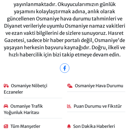
yayınlanmaktadır. Okuyucularımızın günlük
yaşamını kolaylaştırmak adına, anlık olarak
güncellenen Osmaniye hava durumu tahminleri ve
Diyanet verileriyle uyumlu Osmaniye namaz vakitleri
ve ezan vakti bilgilerini de sizlere sunuyoruz. Hasret
Gazetesi, sadece bir haber portalı değil, Osmaniye'de
yaşayan herkesin başvuru kaynağıdır. Doğru, ilkeli ve
hızlı habercilik için bizi takip etmeye devam edin.
Osmaniye Nöbetçi
Osmaniye Hava Durumu
Eczaneler
Osmaniye Trafik
Puan Durumu ve Fikstür
Yoğunluk Haritası
Tüm Manşetler
Son Dakika Haberleri