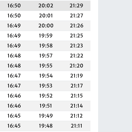
16:50
20:02
21:29
16:50
20:01
21:27
16:49
20:00
21:26
16:49
19:59
21:25
16:49
19:58
21:23
16:48
19:57
21:22
16:48
19:55
21:20
16:47
19:54
21:19
16:47
19:53
21:17
16:46
19:52
21:15
16:46
19:51
21:14
16:45
19:49
21:12
16:45
19:48
21:11