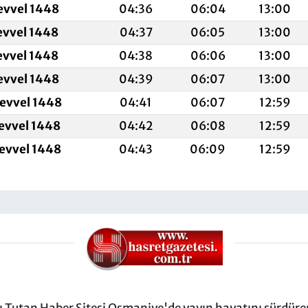
evvel 1448
04:36
06:04
13:00
evvel 1448
04:37
06:05
13:00
evvel 1448
04:38
06:06
13:00
evvel 1448
04:39
06:07
13:00
levvel 1448
04:41
06:07
12:59
levvel 1448
04:42
06:08
12:59
levvel 1448
04:43
06:09
12:59