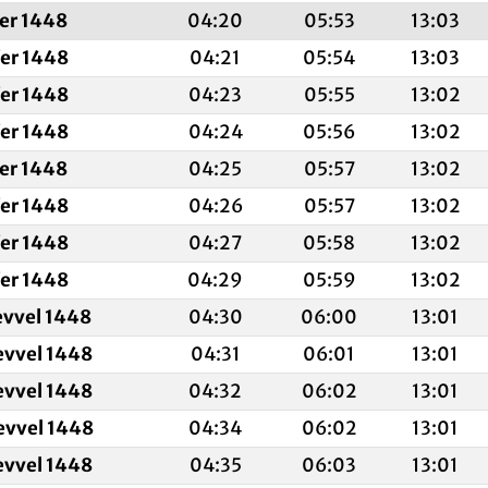
fer 1448
04:20
05:53
13:03
fer 1448
04:21
05:54
13:03
fer 1448
04:23
05:55
13:02
fer 1448
04:24
05:56
13:02
fer 1448
04:25
05:57
13:02
fer 1448
04:26
05:57
13:02
fer 1448
04:27
05:58
13:02
fer 1448
04:29
05:59
13:02
evvel 1448
04:30
06:00
13:01
evvel 1448
04:31
06:01
13:01
evvel 1448
04:32
06:02
13:01
evvel 1448
04:34
06:02
13:01
evvel 1448
04:35
06:03
13:01