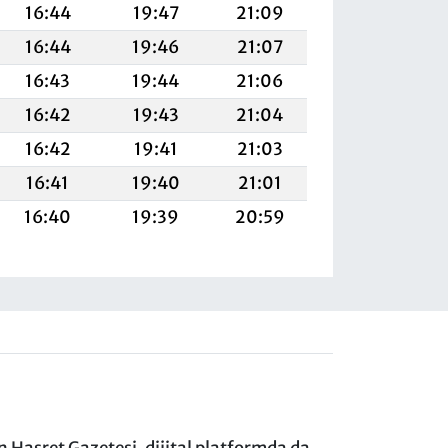
16:44
19:47
21:09
16:44
19:46
21:07
16:43
19:44
21:06
16:42
19:43
21:04
16:42
19:41
21:03
16:41
19:40
21:01
16:40
19:39
20:59