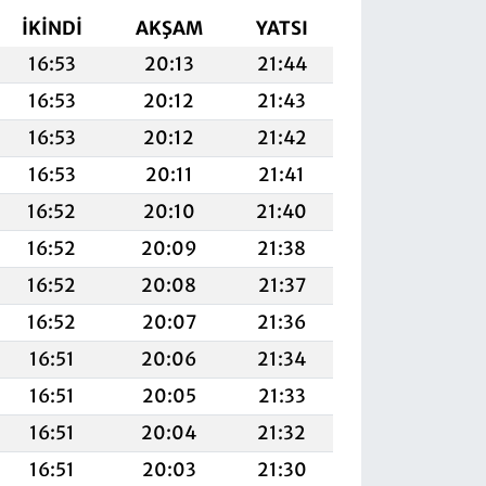
İKINDI
AKŞAM
YATSI
16:53
20:13
21:44
16:53
20:12
21:43
16:53
20:12
21:42
16:53
20:11
21:41
16:52
20:10
21:40
16:52
20:09
21:38
16:52
20:08
21:37
16:52
20:07
21:36
16:51
20:06
21:34
16:51
20:05
21:33
16:51
20:04
21:32
16:51
20:03
21:30