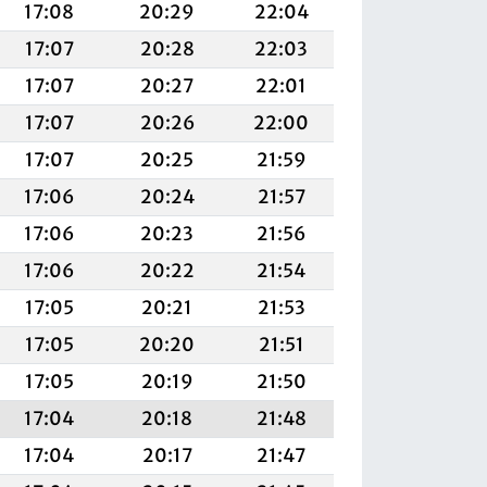
17:08
20:29
22:04
17:07
20:28
22:03
17:07
20:27
22:01
17:07
20:26
22:00
17:07
20:25
21:59
17:06
20:24
21:57
17:06
20:23
21:56
17:06
20:22
21:54
17:05
20:21
21:53
17:05
20:20
21:51
17:05
20:19
21:50
17:04
20:18
21:48
17:04
20:17
21:47