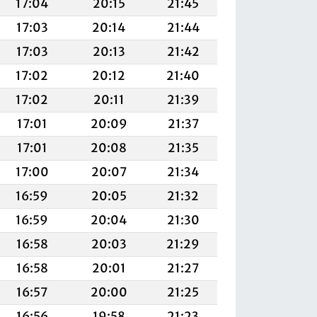
17:04
20:15
21:45
17:03
20:14
21:44
17:03
20:13
21:42
17:02
20:12
21:40
17:02
20:11
21:39
17:01
20:09
21:37
17:01
20:08
21:35
17:00
20:07
21:34
16:59
20:05
21:32
16:59
20:04
21:30
16:58
20:03
21:29
16:58
20:01
21:27
16:57
20:00
21:25
16:56
19:58
21:23