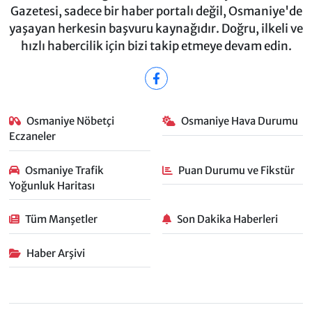
Gazetesi, sadece bir haber portalı değil, Osmaniye'de
yaşayan herkesin başvuru kaynağıdır. Doğru, ilkeli ve
hızlı habercilik için bizi takip etmeye devam edin.
Osmaniye Nöbetçi
Osmaniye Hava Durumu
Eczaneler
Osmaniye Trafik
Puan Durumu ve Fikstür
Yoğunluk Haritası
Tüm Manşetler
Son Dakika Haberleri
Haber Arşivi